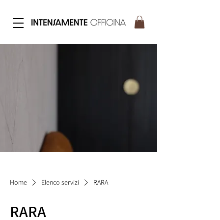
Home
Elenco servizi
RARA
RARA